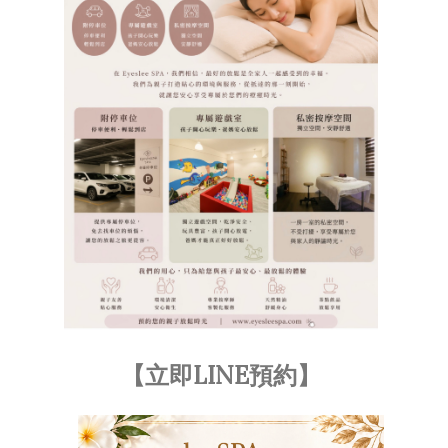
【立即LINE預約】