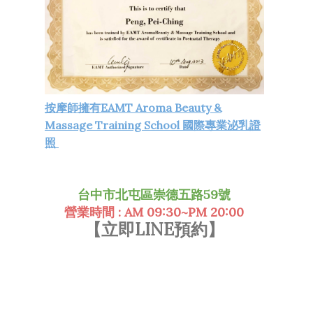
按摩師擁有EAMT Aroma Beauty &
Massage Training School 國際專業泌乳證
照
台中市北屯區崇德五路59號
營業時間 : AM 09:30~PM 20:00
【立即LINE預約】