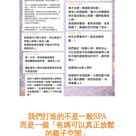
我們打造的不是一般SPA
而是一個「爸媽可以真正放鬆
的親子空間」