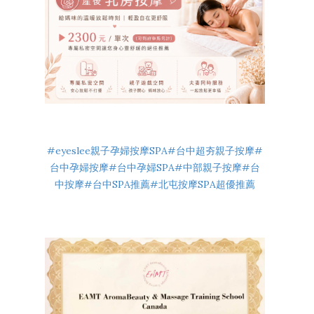
#eyeslee親子孕婦按摩SPA#台中超夯親子按摩#
台中孕婦按摩#台中孕婦SPA#中部親子按摩#台
中按摩#台中SPA推薦#北屯按摩SPA超優推薦